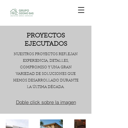
PROYECTOS
EJECUTADOS
NUESTROS PROYECTOS REFLEJAN
EXPERIENCIA, DETALLES,
COMPROMISO Y UNA GRAN
VARIEDAD DE SOLUCIONES QUE
HEMOS DESARROLLADO DURANTE
LA ÚLTIMA DÉCADA.
Doble click sobre la imagen