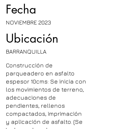
Fecha
NOVIEMBRE 2023
Ubicación
BARRANQUILLA
Construcción de
parqueadero en asfalto
espesor 10cms: Se inicia con
los movimientos de terreno,
adecuaciones de
pendientes, rellenos
compactados, imprimación
y aplicación de asfalto. (Se