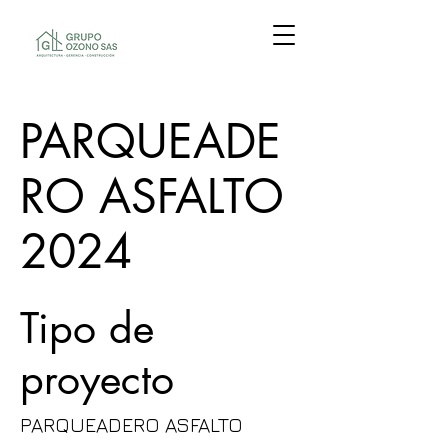
PARQUEADE
RO ASFALTO
2024
Tipo de
proyecto
PARQUEADERO ASFALTO