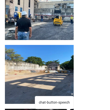
chat-button-speech