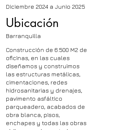
Diciembre 2024 a Junio 2025
Ubicación
Barranquilla
Construcción de 6.500 M2 de
oficinas, en las cuales
diseñamos y construimos
las estructuras metálicas,
cimentaciones, redes
hidrosanitarias y drenajes,
pavimento asfáltico
parqueadero, acabados de
obra blanca, pisos,
enchapes y todas las obras