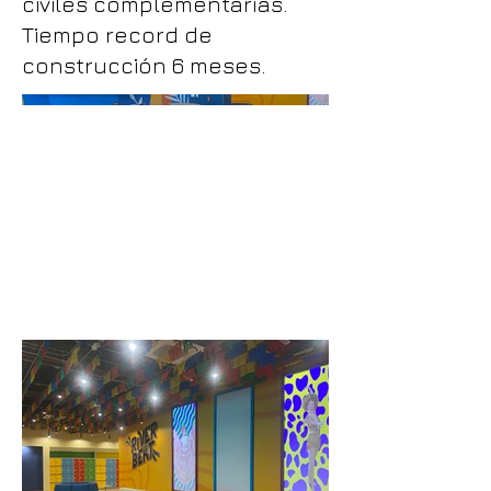
civiles complementarias.
Tiempo record de
construcción 6 meses.