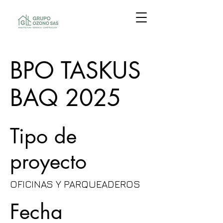
BPO TASKUS
BAQ 2025
Tipo de
proyecto
OFICINAS Y PARQUEADEROS
Fecha